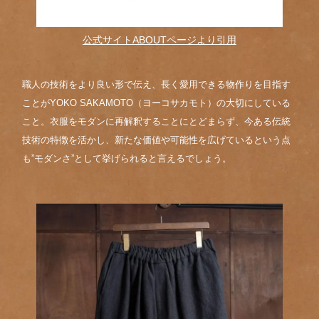
公式サイトABOUTページより引用
職人の技術をより良い形で伝え、長く愛用できる物作りを目指す
ことがYOKO SAKAMOTO（ヨーコサカモト）の大切にしている
こと。衣服をモダンに再解釈することにとどまらず、今ある伝統
技術の特徴を活かし、新たな価値や可能性を広げているという点
も”モダンさ”として挙げられると言えるでしょう。