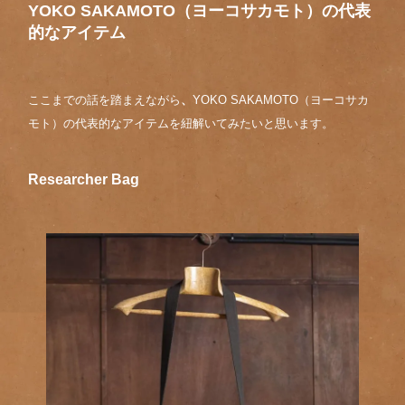
YOKO SAKAMOTO（ヨーコサカモト）の代表
的なアイテム
ここまでの話を踏まえながら
、
YOKO SAKAMOTO（ヨーコサカ
モト）の代表的なアイテムを紐解いてみたいと思います。
Researcher Bag