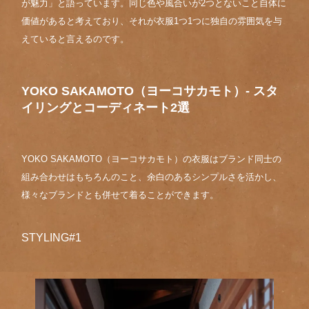
が魅力」と語っています。同じ色や風合いが2つとないこと自体に
価値があると考えており、それが衣服1つ1つに独自の雰囲気を与
えていると言えるのです。
YOKO SAKAMOTO（ヨーコサカモト）-
スタ
イリングとコーディネート2選
YOKO SAKAMOTO（ヨーコサカモト）の衣服はブランド同士の
組み合わせはもちろんのこと、余白のあるシンプルさを活かし、
様々なブランドとも併せて着ることができます。
STYLING#1