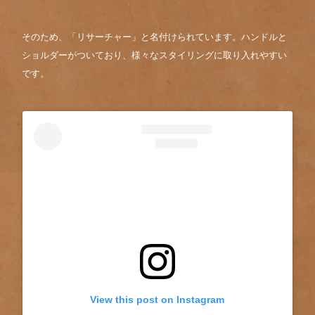
そのため、「リサーチャー」と名付けられています。ハンドルと
ショルダーがついており、様々なスタイリングに取り入れやすい
です。
View this post on Instagram