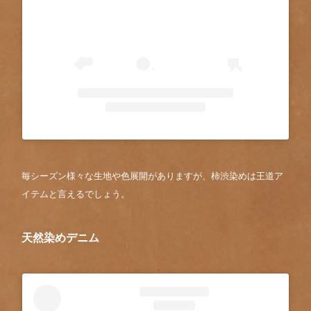
毎シーズン様々な生地や色展開がありますが、柿渋染めは王道ア
イテムと言えるでしょう。
天然染めデニム