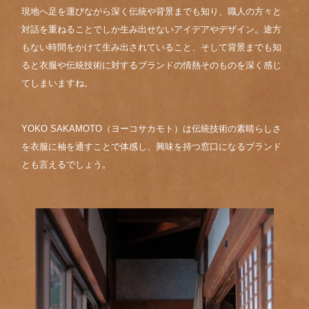
現地へ足を運びながら深く伝統や背景までも知り、職人の方々と
対話を重ねることでしか生み出せないアイデアやデザイン。途方
もない時間をかけて生み出されていること、そして背景までも知
ると衣服や伝統技術に対するブランドの情熱そのものを深く感じ
てしまいますね。
YOKO SAKAMOTO（ヨーコサカモト）は伝統技術の素晴らしさ
を衣服に袖を通すことで体感し、興味を持つ窓口になるブランド
とも言えるでしょう。