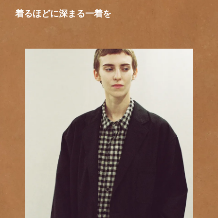
着るほどに深まる一着を