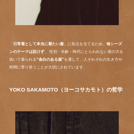
「
日常着として本当に着たい服
」に焦点を当てるため、
毎シーズ
ンのテーマは設けず
、 性別・年齢・時代にとらわれない肩の力を
抜いて着られる
“余白のある服”
を通して、人それぞれの生き方や
時間に寄り添うことが大切にされています。
YOKO SAKAMOTO（ヨーコサカモト）の哲学