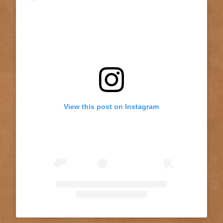
View this post on Instagram