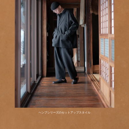
ヘンプシリーズのセットアップスタイル