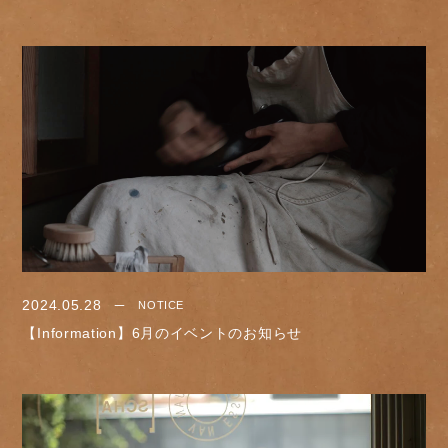
2024.05.28
NOTICE
【Information】6月のイベントのお知らせ