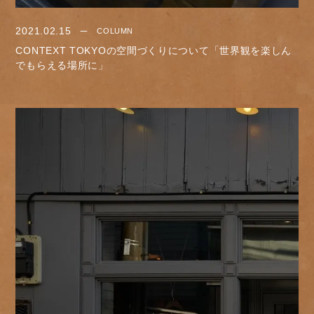
2021.02.15
COLUMN
CONTEXT TOKYOの空間づくりについて「世界観を楽しん
でもらえる場所に」