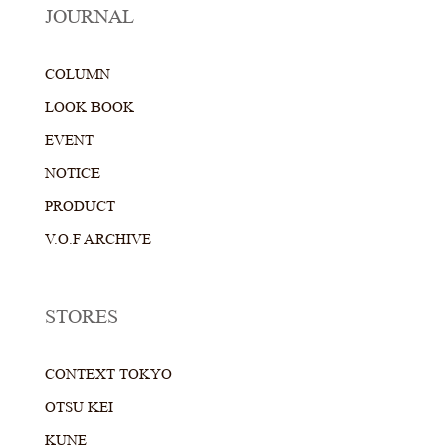
JOURNAL
COLUMN
LOOK BOOK
EVENT
NOTICE
PRODUCT
V.O.F ARCHIVE
STORES
CONTEXT TOKYO
OTSU KEI
KUNE