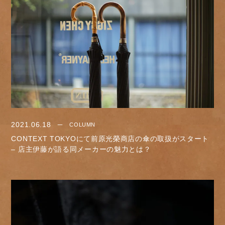
2021.06.18
COLUMN
CONTEXT TOKYOにて前原光榮商店の傘の取扱がスタート
– 店主伊藤が語る同メーカーの魅力とは？