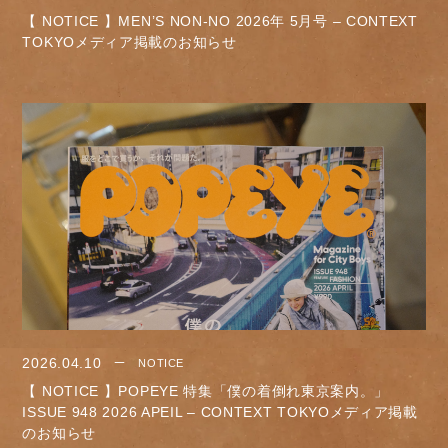
【 NOTICE 】MEN’S NON-NO 2026年 5月号 – CONTEXT
TOKYOメディア掲載のお知らせ
2026.04.10
NOTICE
【 NOTICE 】POPEYE 特集「僕の着倒れ東京案内。」
ISSUE 948 2026 APEIL – CONTEXT TOKYOメディア掲載
のお知らせ