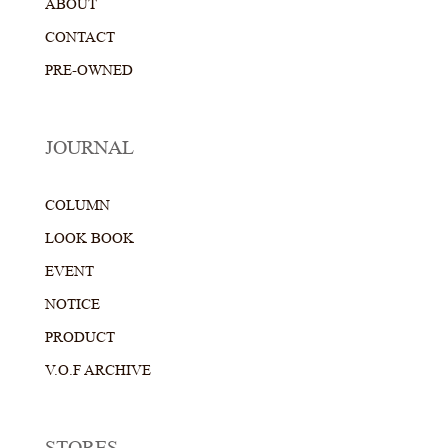
ABOUT
CONTACT
PRE-OWNED
JOURNAL
COLUMN
LOOK BOOK
EVENT
NOTICE
PRODUCT
V.O.F ARCHIVE