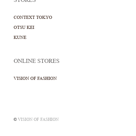
STORES
CONTEXT TOKYO
OTSU KEI
KUNE
ONLINE STORES
VISION OF FASHION
©
VISION OF FASHION