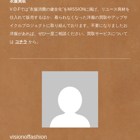
衣服買取
V.O.Fでは”衣服消費の健全化”をMISSIONに掲げ、リユース商材を
仕入れて販売するほか、着られなくなった洋服の買取やアップサ
イクルプロジェクトに取り組んでおります。不要になりましたお
洋服があれば、ぜひ一度ご相談ください。買取サービスについて
は
コチラ
から。
visionoffashion