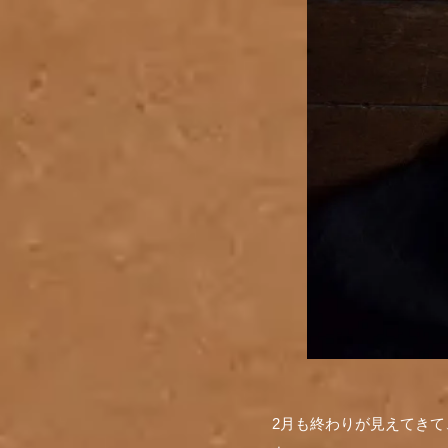
2月も終わりが見えてき