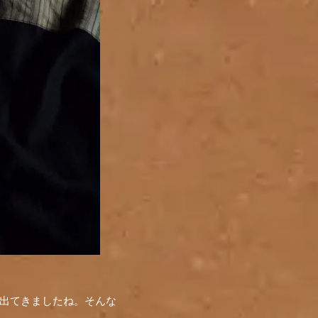
と出てきましたね。そんな