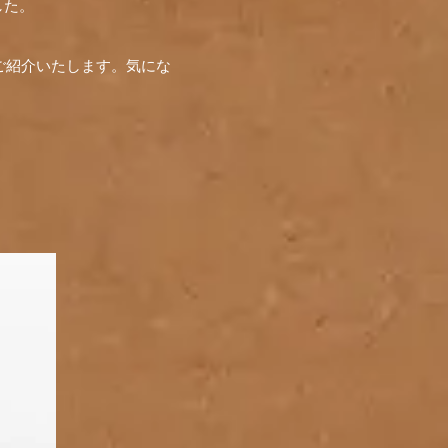
ました。
ご紹介いたします。気にな