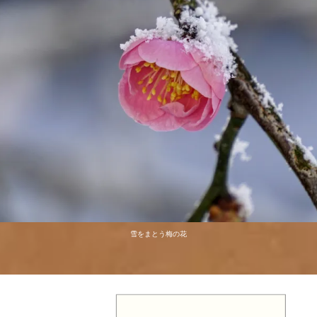
雪をまとう梅の花