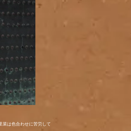
香里菜は色合わせに苦労して