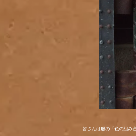
皆さんは服の「色の組み合