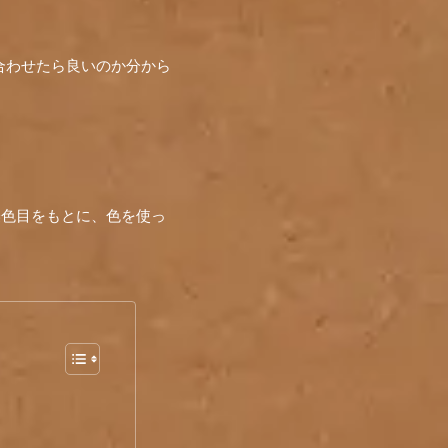
合わせたら良いのか分から
襲色目をもとに、色を使っ