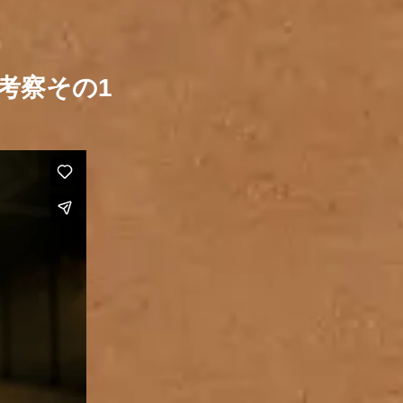
ての考察その1