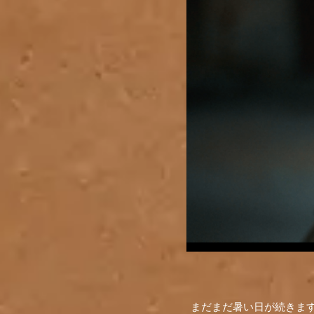
まだまだ暑い日が続きますが、