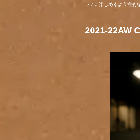
レスに楽しめるよう性的
2021-22A