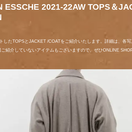
N ESSCHE 2021-22AW TOPS＆JA
N
クトしたTOPSとJACKET /COATをご紹介いたします。詳細は、
ご紹介していないアイテムもございますので、ぜひONLINE SH