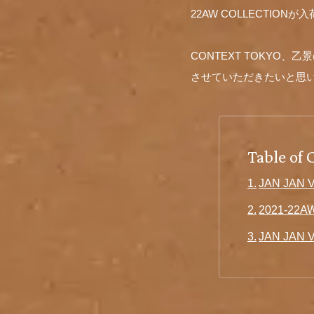
22AW COLLECTION
CONTEXT TOKYO
させていただきたいと思
Table of 
JAN JAN
2021-2
JAN JAN 