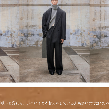
が秋へと変わり、いそいそと衣替えをしている人も多いのではない