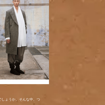
でしょうか。そんな中、つ