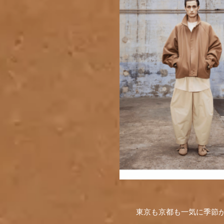
東京も京都も一気に季節