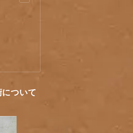
丹術について