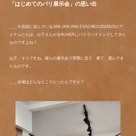
「はじめてのパリ展示会」の思い出
＿＿今店頭に並んでいるJAN JAN VAN ESSCHEの2024S/Sのア
イテムたちは、山下さんが去年の6月にパリでバイイングしてきた
ものですよね？
山下：そうですね。彼らの展示会で実際に見て、着て、選んでき
たものです。
＿＿会場はどんなところだったんですか？