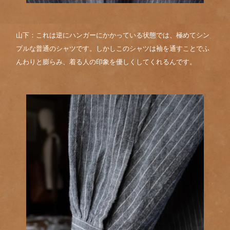
山下：これは逆にハンガーにかかっている状態では、極めてシン
プルな普通のシャツです。しかしこのシャツは袖を通すことでふ
んわりと膨らみ、着る人の印象を優しくしてくれるんです。