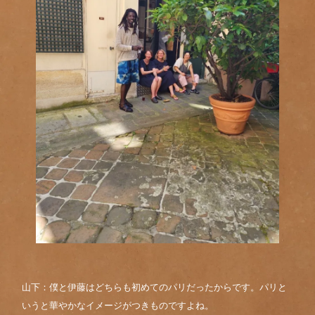
山下：僕と伊藤はどちらも初めてのパリだったからです。パリと
いうと華やかなイメージがつきものですよね。