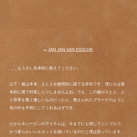
JAN JAN VAN ESSCHE
by
＿＿もう少し具体的に教えてください。
山下：服は本来、人と人を物理的に隔てる存在です。僕たちは基
本的に裸で対面したりしませんよね。でも、この服が人と人、人
と世界を繋ぐ優しいものだったら、整えられたプラーナのように
世の中を平和にしてくれるはずです。
だから今シーズンのアイテムは、今までにも増してシンプルで、
かつ柔らかいシルエットを描いているのだと僕は思っています。