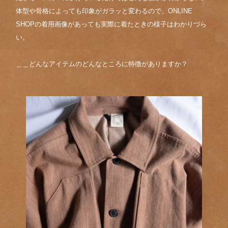
体型や骨格によっても印象がガラッと変わるので、ONLINE
SHOPの着用画像があっても実際に着たときの様子はわかりづら
い。
＿＿どんなアイテムのどんなところに特徴がありますか？