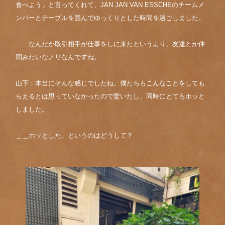
食べよう」と言ってくれて、JAN JAN VAN ESSCHEのチームメ
ンバーとテーブルを囲んでゆっくりとした時間を過ごしました。
＿＿なんだか取引相手が仕事をしに来たというより、友達とか仲
間みたいなノリなんですね。
山下：本当にそんな感じでしたね。僕たちもこんなことをしても
らえるとは思っていなかったので驚いたし、同時にとてもホッと
しました。
＿＿ホッとした、というのはどうして？