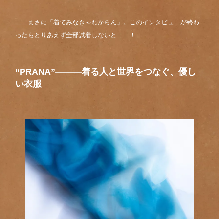
＿＿まさに「着てみなきゃわからん」。このインタビューが終わ
ったらとりあえず全部試着しないと……！
“PRANA”———着る人と世界をつなぐ、優し
い衣服