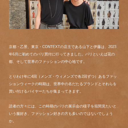
京都・乙景、東京・CONTEXTの店主である山下と伊藤は、2023
年6月に初めてのパリ買付に行ってきました。パリといえば花の
都、そして世界のファッションの中心地です。
とりわけ年に4回（メンズ・ウィメンズで各2回ずつ）あるファッ
ションウィークの時期は、世界中の名だたるブランドとそれらを
買い付けるバイヤーたちが集まってきます。
読者の方々には、この時期のパリの展示会の様子を垣間見たいと
いう服好き、ファッション好きの方も多いのではないでしょう
か。