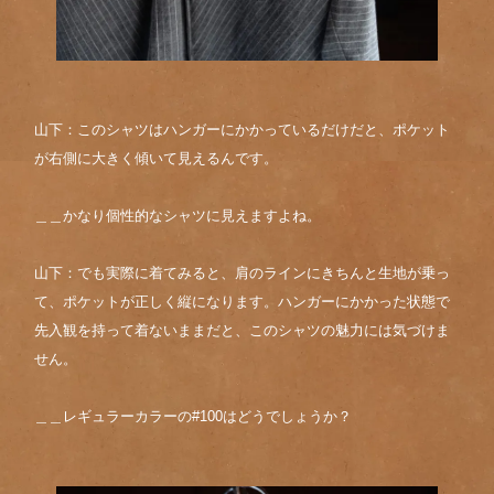
山下：このシャツはハンガーにかかっているだけだと、ポケット
が右側に大きく傾いて見えるんです。
＿＿かなり個性的なシャツに見えますよね。
山下：でも実際に着てみると、肩のラインにきちんと生地が乗っ
て、ポケットが正しく縦になります。ハンガーにかかった状態で
先入観を持って着ないままだと、このシャツの魅力には気づけま
せん。
＿＿レギュラーカラーの#100はどうでしょうか？