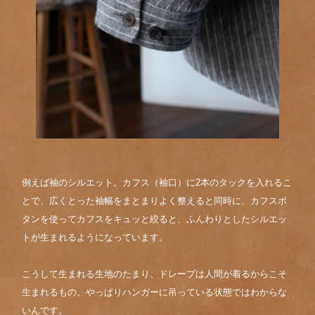
例えば袖のシルエット。カフス（袖口）に2本のタックを入れるこ
とで、広くとった袖幅をまとまりよく整えると同時に、カフスボ
タンを使ってカフスをキュッと絞ると、ふんわりとしたシルエッ
トが生まれるようになっています。
こうして生まれる生地のたまり、ドレープは人間が着るからこそ
生まれるもの。やっぱりハンガーに吊っている状態ではわからな
いんです。