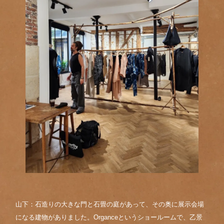
山下：石造りの大きな門と石畳の庭があって、その奥に展示会場
になる建物がありました。Organceというショールームで、乙景