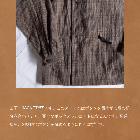
山下：
JACKET#55
です。このアイテムはボタンを留めずに裾の部
分を合わせると、完全なボックスシルエットになるんです。普通
ならこの状態でボタンを留めるように作るはずです。