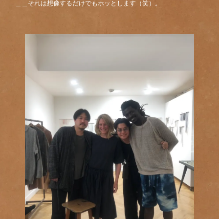
＿＿それは想像するだけでもホッとします（笑）。