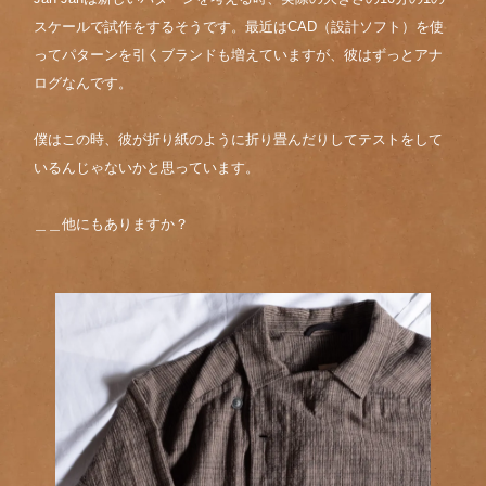
スケールで試作をするそうです。最近はCAD（設計ソフト）を使
ってパターンを引くブランドも増えていますが、彼はずっとアナ
ログなんです。
僕はこの時、彼が折り紙のように折り畳んだりしてテストをして
いるんじゃないかと思っています。
＿＿他にもありますか？