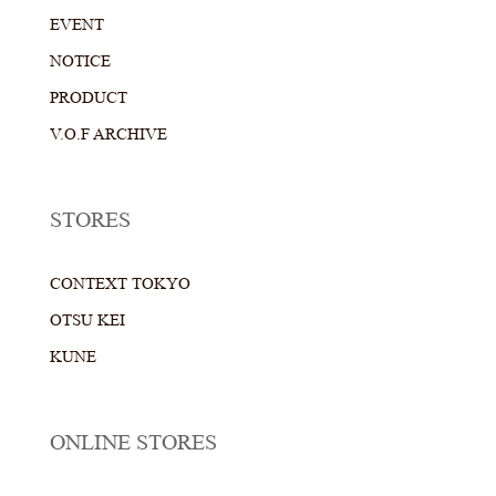
EVENT
NOTICE
PRODUCT
V.O.F ARCHIVE
STORES
CONTEXT TOKYO
OTSU KEI
KUNE
ONLINE STORES