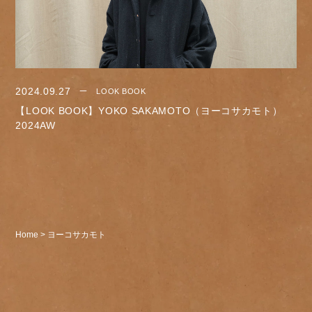
2024.09.27
LOOK BOOK
【LOOK BOOK】YOKO SAKAMOTO（ヨーコサカモト）
2024AW
Home
>
ヨーコサカモト