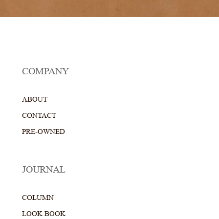
COMPANY
ABOUT
CONTACT
PRE-OWNED
JOURNAL
COLUMN
LOOK BOOK